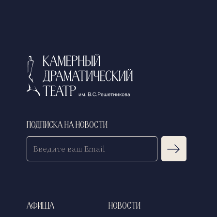
Подписка на новости
Афиша
Новости