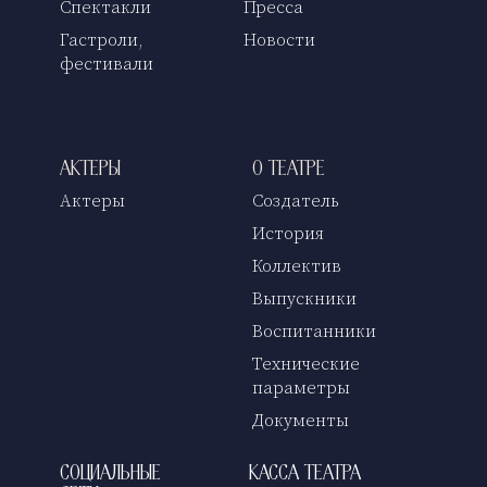
Спектакли
Пресса
Гастроли,
Новости
фестивали
Актеры
О театре
Актеры
Создатель
История
Коллектив
Выпускники
Воспитанники
Технические
параметры
Документы
Социальные
Касса театра